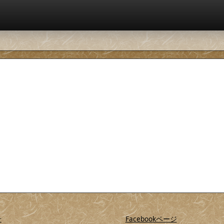
せ
Facebookページ