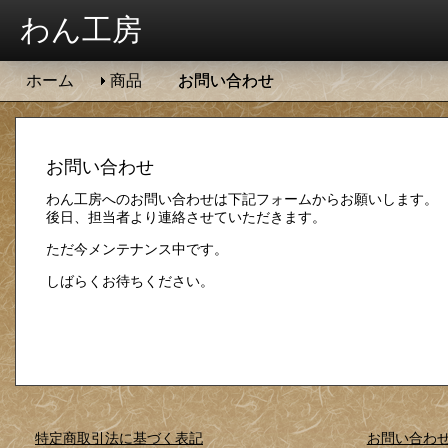
わん工房
ホーム
商品
お問い合わせ
お問い合わせ
わん工房へのお問い合わせは下記フォームからお願いします。
後日、担当者より連絡させていただきます。
ただ今メンテナンス中です。
しばらくお待ちください。
特定商取引法に基づく表記
お問い合わ